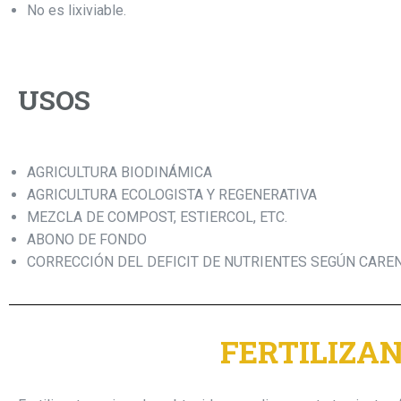
No es lixiviable.
USOS
AGRICULTURA BIODINÁMICA
AGRICULTURA ECOLOGISTA Y REGENERATIVA
MEZCLA DE COMPOST, ESTIERCOL, ETC.
ABONO DE FONDO
CORRECCIÓN DEL DEFICIT DE NUTRIENTES SEGÚN CARE
FERTILIZAN