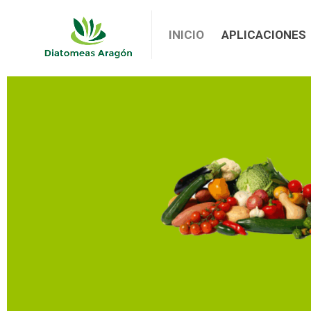
INICIO
APLICACIONES
INICIO
APLICACIONES