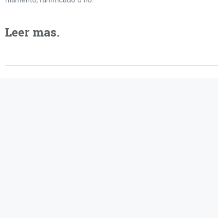
Leer mas.