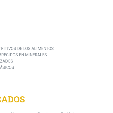
RITIVOS DE LOS ALIMENTOS.
BRECIDOS EN MINERALES
IZADOS
BÁSICOS
CADOS