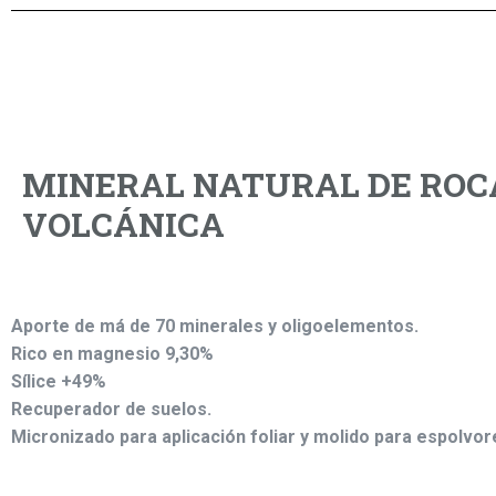
MINERAL NATURAL DE ROC
VOLCÁNICA
Aporte de má de 70 minerales y oligoelementos.
Rico en magnesio 9,30%
Sílice +49%
Recuperador de suelos.
Micronizado para aplicación foliar y molido para espolvor