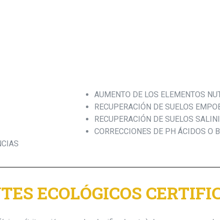
AUMENTO DE LOS ELEMENTOS NUT
RECUPERACIÓN DE SUELOS EMPO
RECUPERACIÓN DE SUELOS SALIN
CORRECCIONES DE PH ÁCIDOS O 
NCIAS
TES ECOLÓGICOS CERTIFI