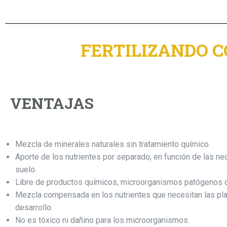
FERTILIZANDO 
VENTAJAS
Mezcla de minerales naturales sin tratamiento químico.
Aporte de los nutrientes por separado, en función de las n
suelo.
Libre de productos químicos, microorganismos patógenos o
Mezcla compensada en los nutrientes que necesitan las pla
desarrollo.
No es tóxico ni dañino para los microorganismos.