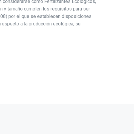
den considerarse como Fertilizantes Ecológicos,
n y tamaño cumplen los requisitos para ser
08) por el que se establecen disposiciones
respecto a la producción ecológica, su