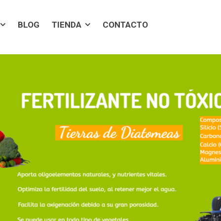
BLOG
TIENDA
CONTACTO
BLOG
TIENDA
CONTACTO