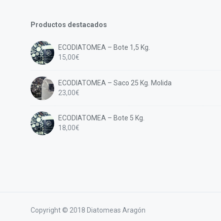
Productos destacados
ECODIATOMEA – Bote 1,5 Kg.
15,00
€
ECODIATOMEA – Saco 25 Kg. Molida
23,00
€
ECODIATOMEA – Bote 5 Kg.
18,00
€
Copyright © 2018 Diatomeas Aragón