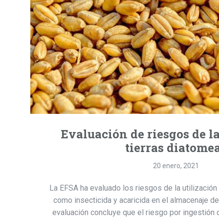
Evaluación de riesgos de l
tierras diatome
20 enero, 2021
La EFSA ha evaluado los riesgos de la utilización
como insecticida y acaricida en el almacenaje de
evaluación concluye que el riesgo por ingestión