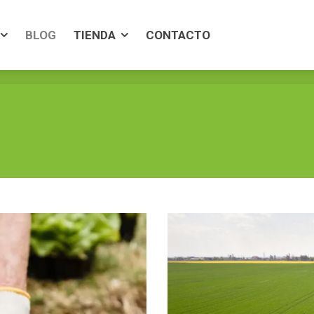
BLOG
TIENDA
CONTACTO
BLOG
TIENDA
CONTACTO