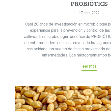
PROBIÓTICS
17 abril, 2022
Casi 20 años de investigación en microbiología pa
experiencia para la prevención y control de l
cultivos. La microbiología benéfica de PROBIÓTIC
de enfermedades que han provocado los agroquí
han oxidado los suelos de fincas provocando de
enfermedades. Los microorganismos be
leer más