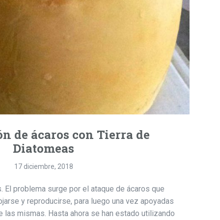
n de ácaros con Tierra de
Diatomeas
17 diciembre, 2018
. El problema surge por el ataque de ácaros que
alojarse y reproducirse, para luego una vez apoyadas
e las mismas. Hasta ahora se han estado utilizando