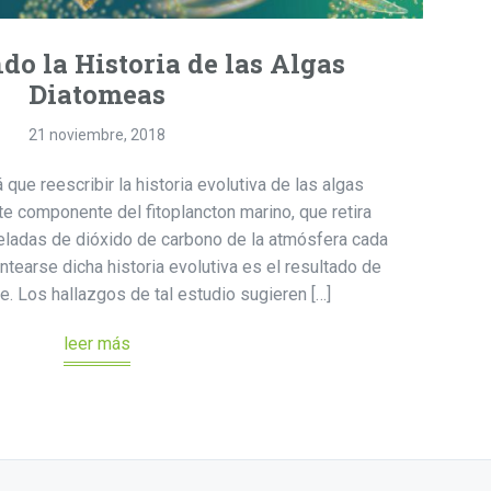
do la Historia de las Algas
Diatomeas
21 noviembre, 2018
 que reescribir la historia evolutiva de las algas
e componente del fitoplancton marino, que retira
eladas de dióxido de carbono de la atmósfera cada
ntearse dicha historia evolutiva es el resultado de
e. Los hallazgos de tal estudio sugieren […]
leer más