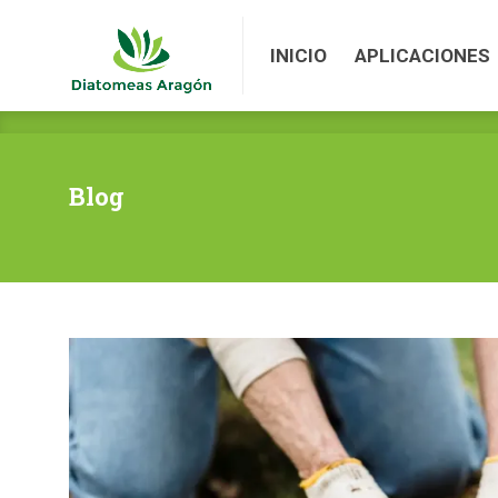
INICIO
APLICACIONES
INICIO
APLICACIONES
Blog