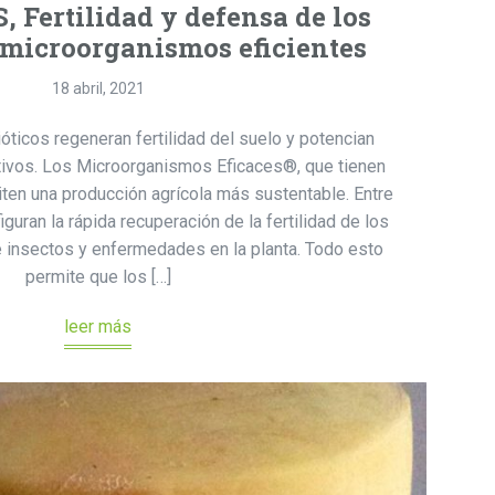
 Fertilidad y defensa de los
 microorganismos eficientes
18 abril, 2021
ticos regeneran fertilidad del suelo y potencian
ltivos. Los Microorganismos Eficaces®, que tienen
ten una producción agrícola más sustentable. Entre
iguran la rápida recuperación de la fertilidad de los
e insectos y enfermedades en la planta. Todo esto
permite que los […]
leer más