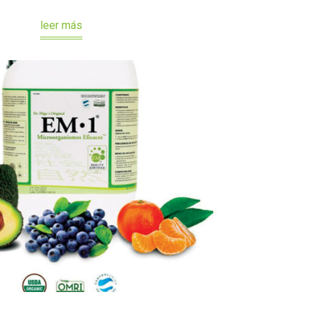
leer más