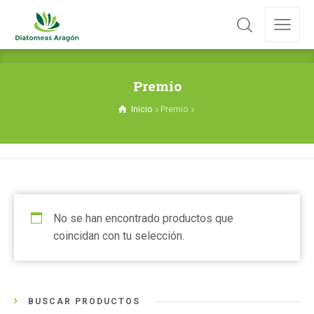
Premio
Inicio
Premio
No se han encontrado productos que
coincidan con tu selección.
BUSCAR PRODUCTOS