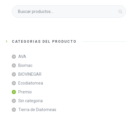
CATEGORÍAS DEL PRODUCTO
AVA
Biomac
BIOVINEGAR
Ecodiatomea
Premio
Sin categoria
Tierra de Diatomeas